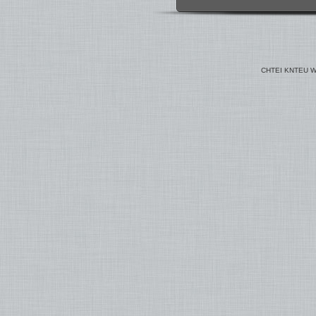
CHTEI KNTEU W